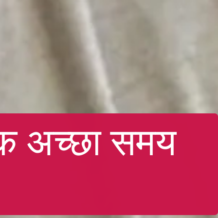
 एक अच्छा समय