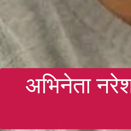
अभिनेता नरेश