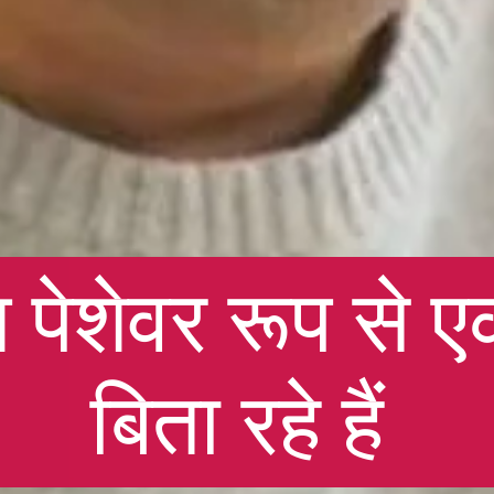
 पेशेवर रूप से
बिता रहे हैं