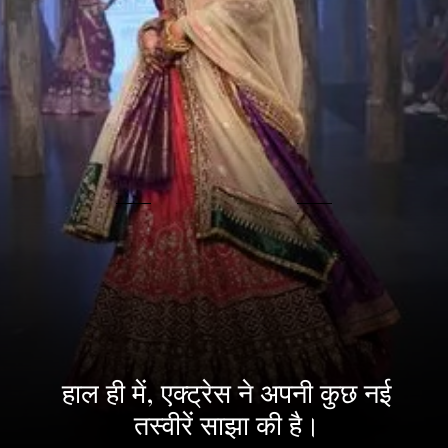
हाल ही में, एक्ट्रेस ने अपनी कुछ नई
तस्वीरें साझा की है।