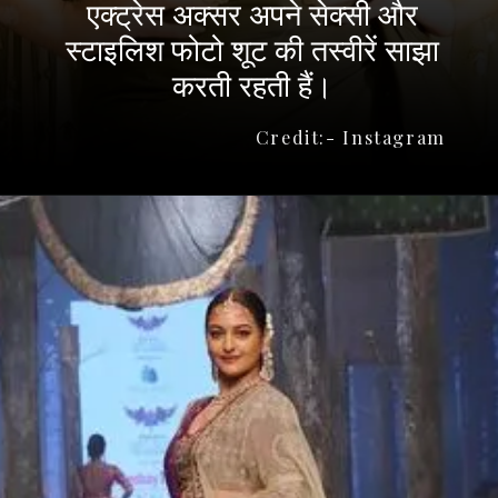
एक्ट्रेस अक्सर अपने सेक्सी और
स्टाइलिश फोटो शूट की तस्वीरें साझा
करती रहती हैं।
Credit:- Instagram