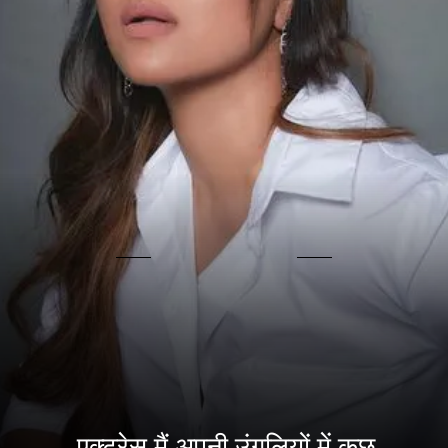
एक्ट्रेस मैं अपनी उंगलियों में कुछ