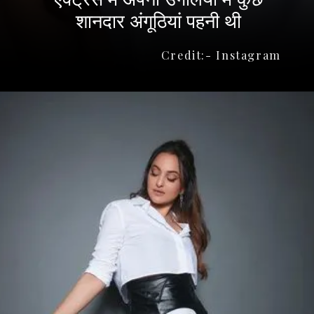
शानदार अंगूठियां पहनी थी
Credit:- Instagram