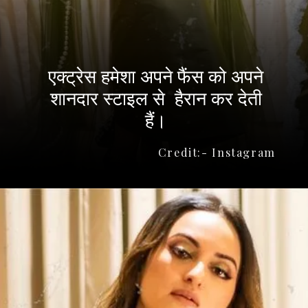
एक्ट्रेस हमेशा अपने फैंस को अपने
शानदार स्टाइल से हैरान कर देती
हैं।
Credit:- Instagram