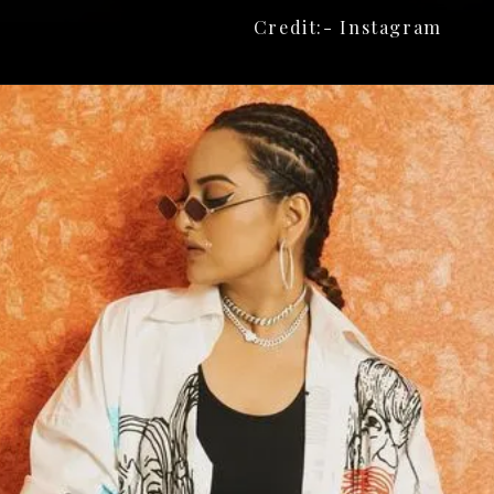
Credit:- Instagram