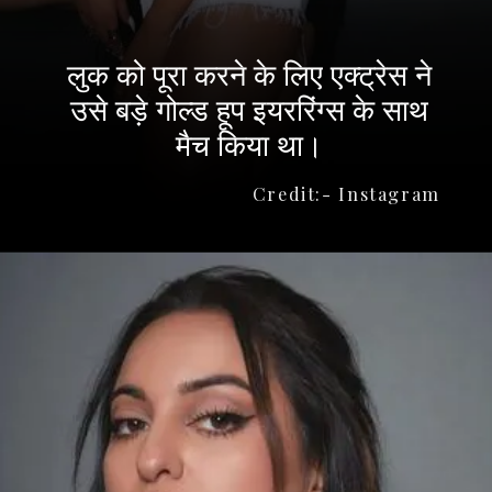
लुक को पूरा करने के लिए एक्ट्रेस ने
उसे बड़े गोल्ड हूप इयररिंग्स के साथ
मैच किया था।
Credit:- Instagram