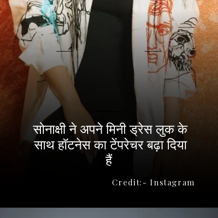
सोनाक्षी ने अपने मिनी ड्रेस लुक के
साथ हॉटनेस का टेंपरेचर बढ़ा दिया
हैं
Credit:- Instagram