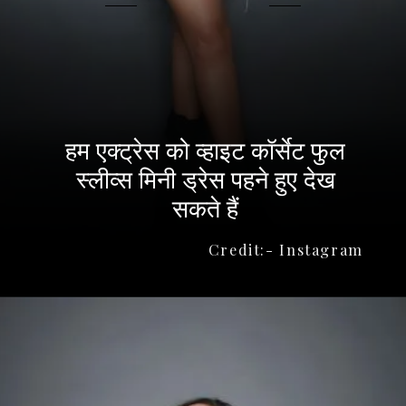
हम एक्ट्रेस को व्हाइट कॉर्सेट फुल
स्लीव्स मिनी ड्रेस पहने हुए देख
सकते हैं
Credit:- Instagram