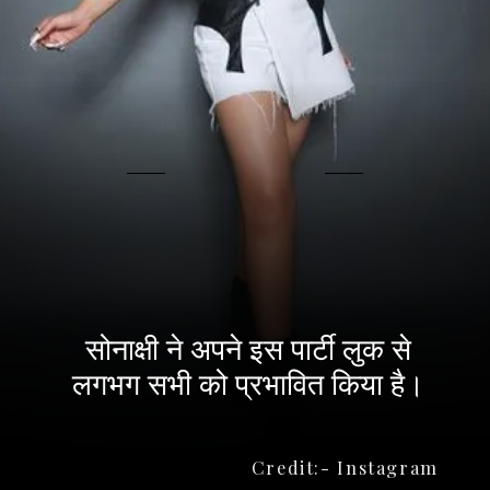
सोनाक्षी ने अपने इस पार्टी लुक से
लगभग सभी को प्रभावित किया है।
Credit:- Instagram