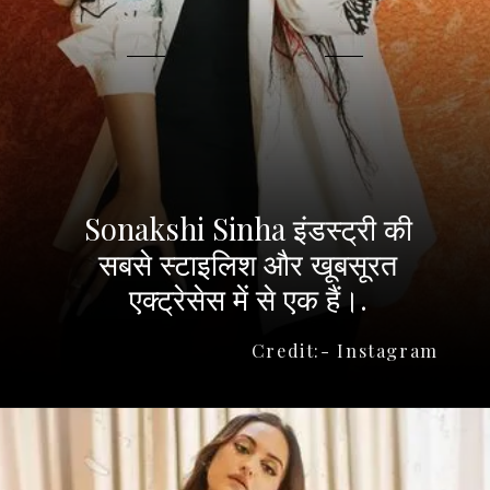
Sonakshi Sinha इंडस्ट्री की
सबसे स्टाइलिश और खूबसूरत
एक्ट्रेसेस में से एक हैं।.
Credit:- Instagram