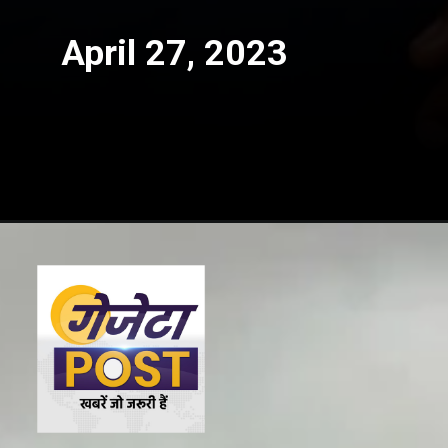
April 27, 2023