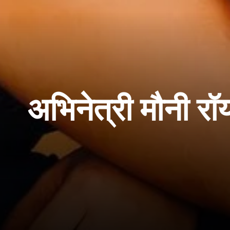
अभिनेत्री मौनी रॉ