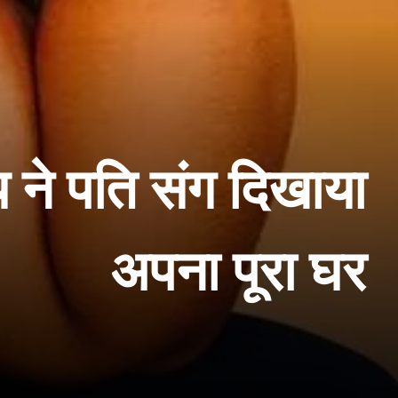
य ने पति संग दिखाया
अपना पूरा घर