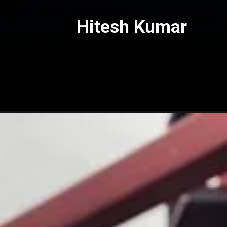
Hitesh Kumar