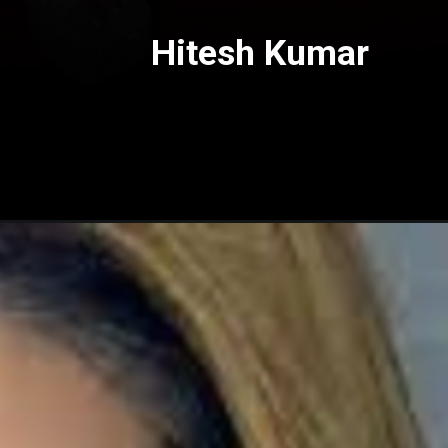
Hitesh Kumar