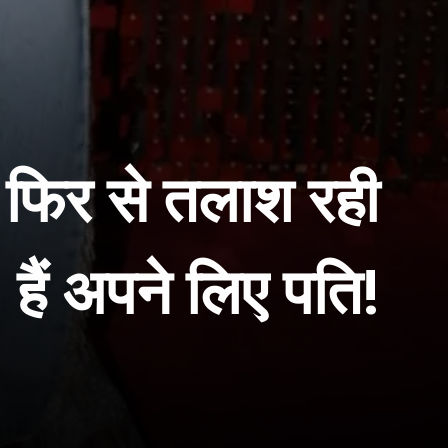
िर से तलाश रही
हैं अपने लिए पति!