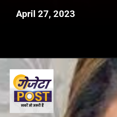
April 27, 2023