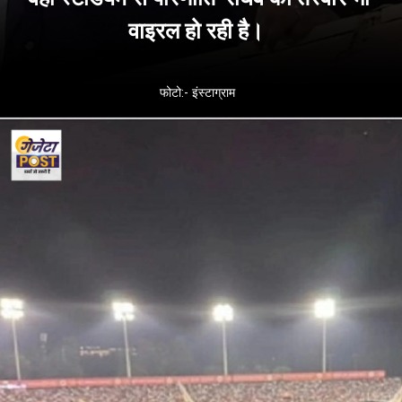
वाइरल हो रही है।
फोटो:- इंस्टाग्राम