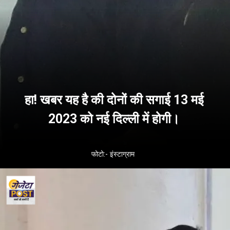
हा! खबर यह है की दोनों की सगाई 13 मई
2023 को नई दिल्ली में होगी।
फोटो:- इंस्टाग्राम