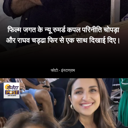
फिल्म जगत के न्यू रुमर्ड कपल परिनीति चोपड़ा
और राघव चड्ढा फिर से एक साथ दिखाई दिए।
फोटो:- इंस्टाग्राम