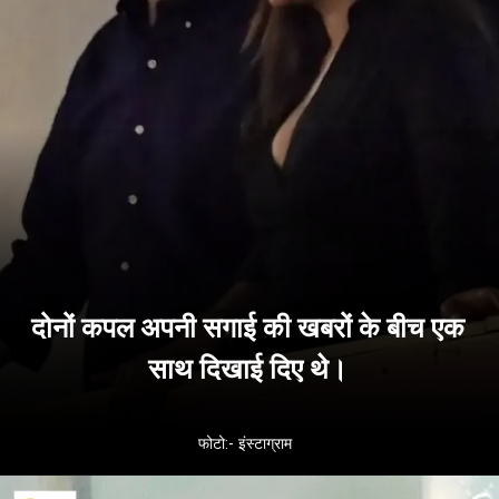
दोनों कपल अपनी सगाई की खबरों के बीच एक
साथ दिखाई दिए थे।
फोटो:- इंस्टाग्राम