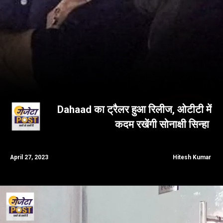
Dahaad का ट्रैलर हुआ रिलीज, ओटीटी में
कदम रखेंगी सोनाक्षी सिन्हा
April 27, 2023
Hitesh Kumar