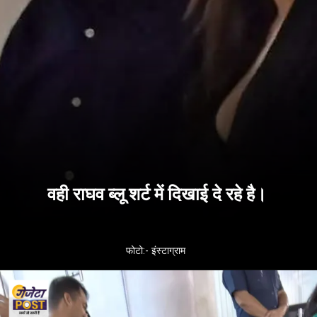
वही राघव ब्लू शर्ट में दिखाई दे रहे है।
फोटो:- इंस्टाग्राम