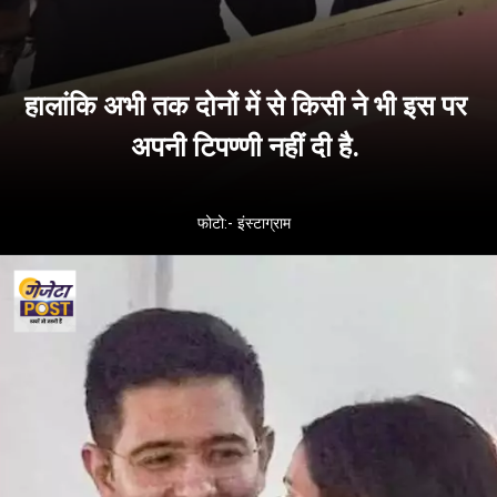
हालांकि अभी तक दोनों में से किसी ने भी इस पर
अपनी टिपण्णी नहीं दी है.
फोटो:- इंस्टाग्राम