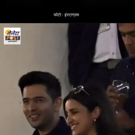
फोटो:- इंस्टाग्राम