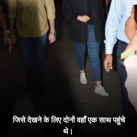
जिसे देखने के लिए दोनों वहाँ एक साथ पहुंचे
थे।