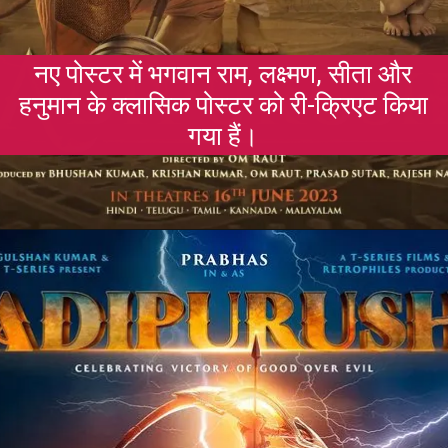
नए पोस्टर में भगवान राम, लक्ष्मण, सीता और
हनुमान के क्लासिक पोस्टर को री-क्रिएट किया
गया हैं।