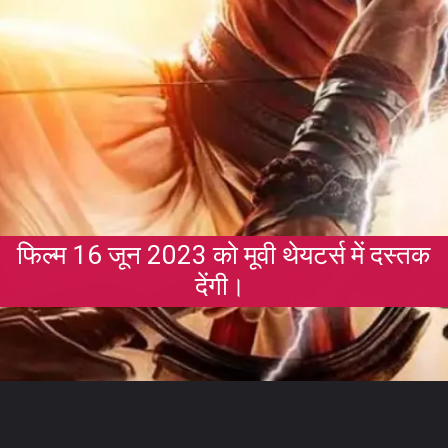
फिल्म 16 जून 2023 को मूवी थेयटर्स में दस्तक
देंगी।