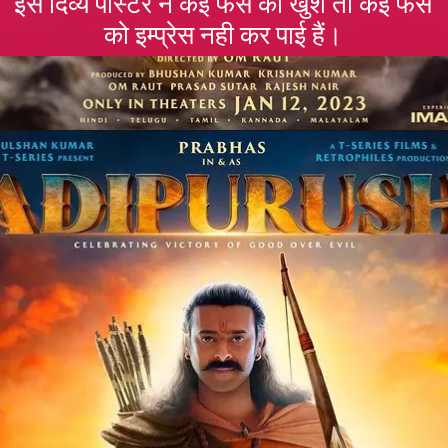
इस दिव्य पोस्टर ने कई फैंस को खुश तो कई फंस
को इम्प्रेस नही कर पाई हैं।