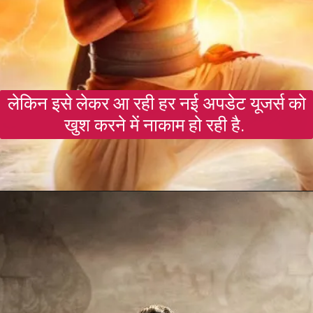
लेकिन इसे लेकर आ रही हर नई अपडेट यूजर्स को
खुश करने में नाकाम हो रही है.