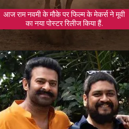
आज राम नवमी के मौके पर फिल्म के मेकर्स ने मूवी
का नया पोस्टर रिलीज किया हैं.