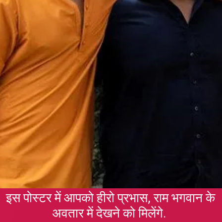
इस पोस्टर में आपको हीरो प्रभास, राम भगवान के
अवतार में देखने को मिलेंगे.