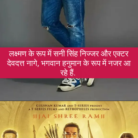
लक्ष्मण के रूप में सनी सिंह निज्जर और एक्टर
देवदत्त नागे, भगवान हनुमान के रूप में नजर आ
रहे हैं.