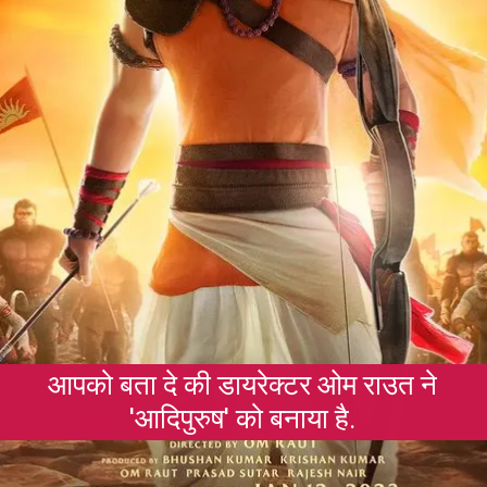
आपको बता दे की डायरेक्टर ओम राउत ने
'आदिपुरुष' को बनाया है.