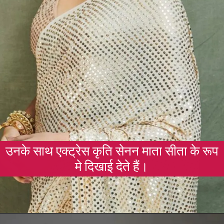
उनके साथ एक्ट्रेस कृति सेनन माता सीता के रूप
मे दिखाई देते हैं।