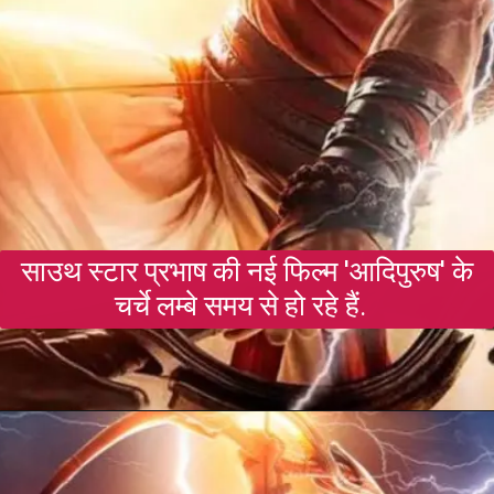
साउथ स्टार प्रभाष की नई फिल्म 'आदिपुरुष' के
चर्चे लम्बे समय से हो रहे हैं.