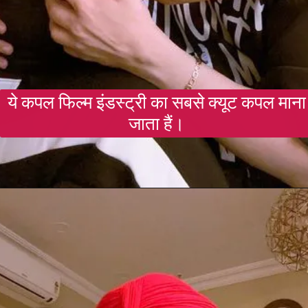
ये कपल फिल्म इंडस्ट्री का सबसे क्यूट कपल माना