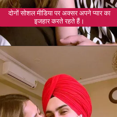
दोनों सोशल मीडिया पर अक्सर अपने प्यार का
इजहार करते रहते हैं।