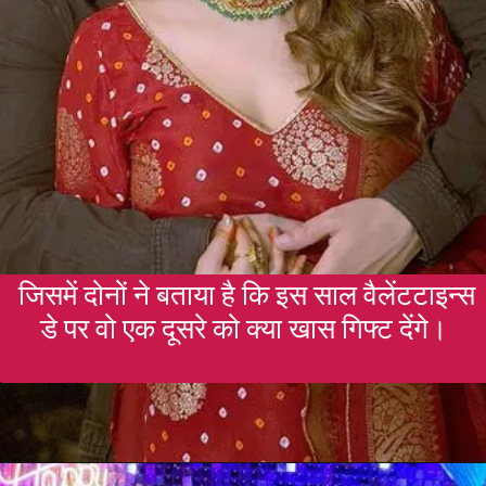
जिसमें दोनों ने बताया है कि इस साल वैलेंटटाइन्स
डे पर वो एक दूसरे को क्या खास गिफ्ट देंगे।