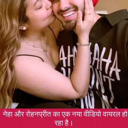
नेहा और रोहनप्रीत का एक नया वीडियो वायरल हो
रहा है।