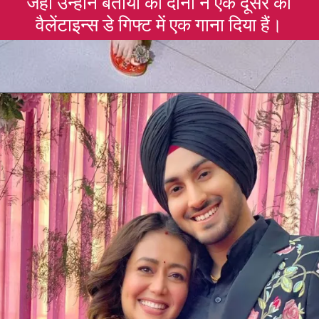
जहा उन्होंने बताया की दोनों ने एक दूसरे को
वैलेंटाइन्स डे गिफ्ट में एक गाना दिया हैं।