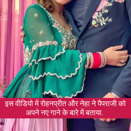
इस वीडियो में रोहनप्रीत और नेहा ने पैपराजी को
अपने नए गाने के बारे में बताया.