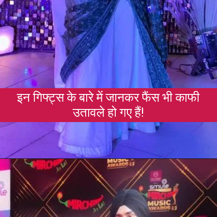
इन गिफ्ट्स के बारे में जानकर फैंस भी काफी
उतावले हो गए हैं!