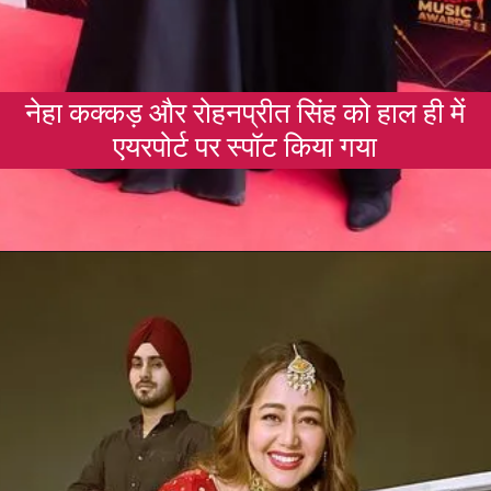
नेहा कक्कड़ और रोहनप्रीत सिंह को हाल ही में
एयरपोर्ट पर स्पॉट किया गया