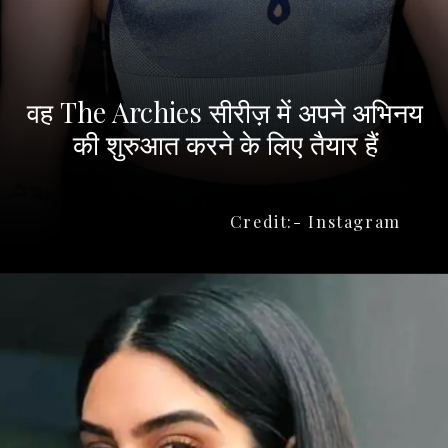
वह The Archies सीरीज़ में अपने अभिनय
की शुरुआत करने के लिए तैयार हैं
Credit:- Instagram