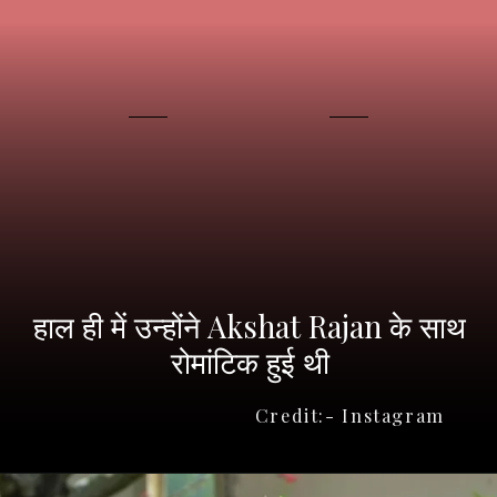
हाल ही में उन्होंने Akshat Rajan के साथ
रोमांटिक हुई थी
Credit:- Instagram