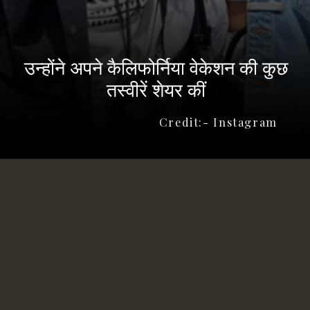
उन्होंने अपने कैलिफोर्निया वेकेशन की कुछ
तस्वीरें शेयर कीं
Credit:- Instagram