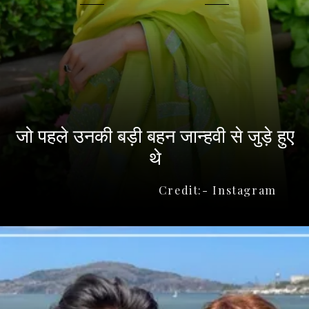
जो पहले उनकी बड़ी बहन जान्हवी से जुड़े हुए
थे
Credit:- Instagram