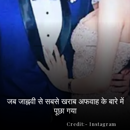
जब जाह्नवी से सबसे खराब अफवाह के बारे में
पूछा गया
Credit:- Instagram