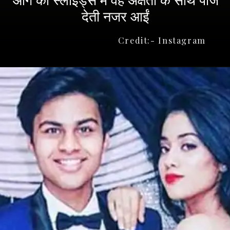
देती नजर आईं
Credit:- Instagram