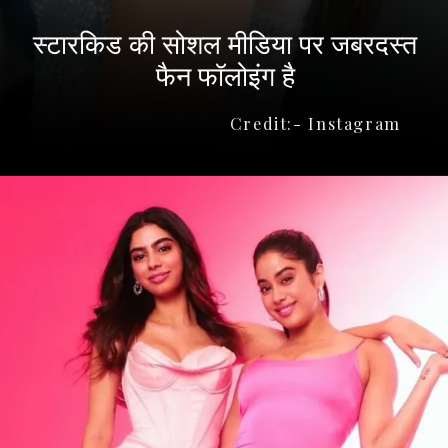
स्टारकिड की सोशल मीडिया पर जबरदस्त
फैन फॉलोइंग है
Credit:- Instagram