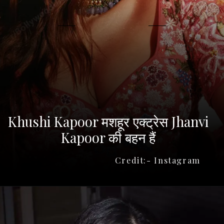
Khushi Kapoor मशहूर एक्ट्रेस Jhanvi
Kapoor की बहन हैं
Credit:- Instagram