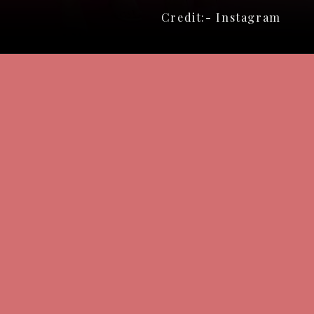
Credit:- Instagram