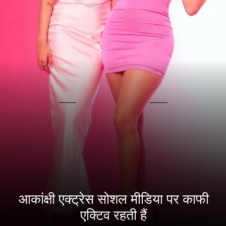
आकांक्षी एक्ट्रेस सोशल मीडिया पर काफी
एक्टिव रहती हैं