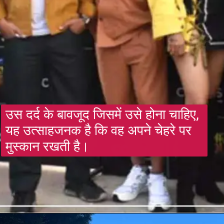
उस दर्द के बावजूद जिसमें उसे होना चाहिए, 
यह उत्साहजनक है कि वह अपने चेहरे पर 
मुस्कान रखती है।