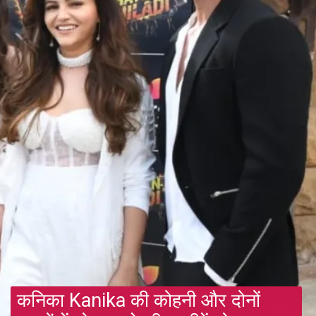
कनिका Kanika की कोहनी और दोनों 