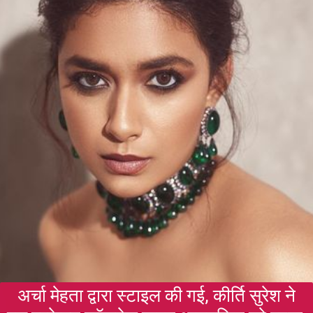
अर्चा मेहता द्वारा स्टाइल की गई, कीर्ति सुरेश ने