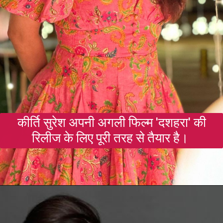
कीर्ति सुरेश अपनी अगली फिल्म 'दशहरा' की
रिलीज के लिए पूरी तरह से तैयार है।