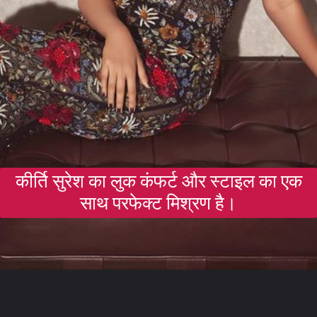
कीर्ति सुरेश का लुक कंफर्ट और स्टाइल का एक
साथ परफेक्ट मिश्रण है।