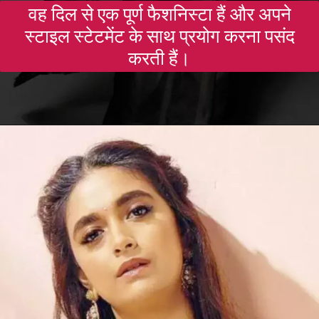
वह दिल से एक पूर्ण फैशनिस्टा हैं और अपने
स्टाइल स्टेटमेंट के साथ प्रयोग करना पसंद
करती हैं।