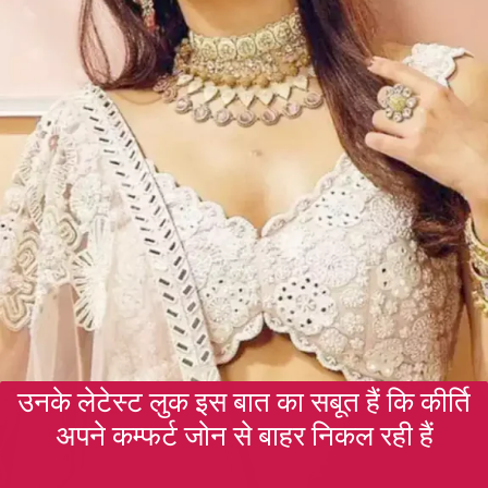
उनके लेटेस्ट लुक इस बात का सबूत हैं कि कीर्ति
अपने कम्फर्ट जोन से बाहर निकल रही हैं