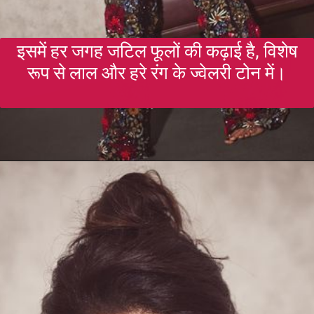
इसमें हर जगह जटिल फूलों की कढ़ाई है, विशेष
रूप से लाल और हरे रंग के ज्वेलरी टोन में।