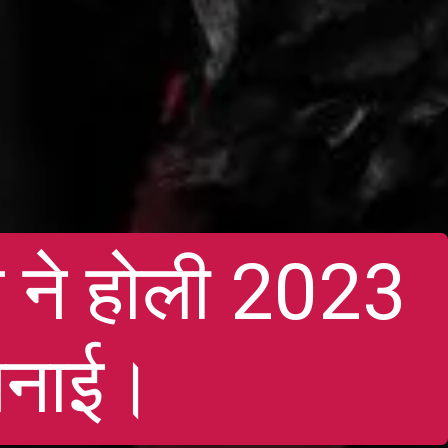
 ने होली 2023
मनाई।