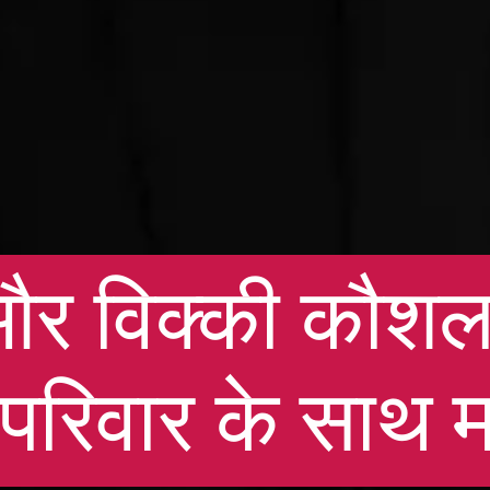
और विक्की कौशल
 परिवार के साथ 