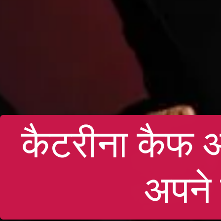
कैटरीना कैफ 
अपने