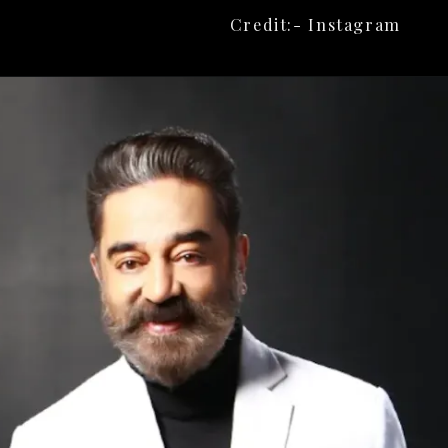
Credit:- Instagram