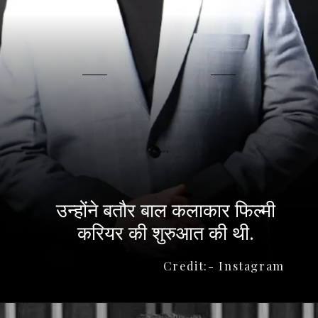
उन्होंने बतौर बाल कलाकार फिल्मी
करियर की शुरुआत की थी.
Credit:- Instagram