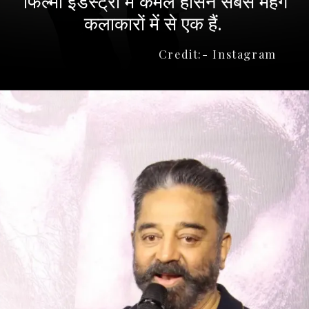
फिल्मी इंडस्ट्री में कमल हासन सबसे महंगे
कलाकारों में से एक हैं.
Credit:- Instagram