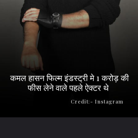
कमल हासन फिल्म इंडस्ट्री मे 1 करोड़ की
फीस लेने वाले पहले ऐक्टर थे
Credit:- Instagram