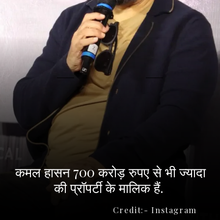
कमल हासन 700 करोड़ रुपए से भी ज्यादा
की प्रॉपर्टी के मालिक हैं.
Credit:- Instagram