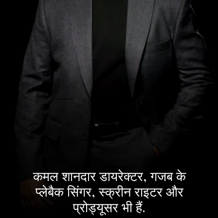
कमल शानदार डायरेक्टर, गजब के
प्लेबैक सिंगर, स्क्रीन राइटर और
प्रोड्यूसर भी हैं.