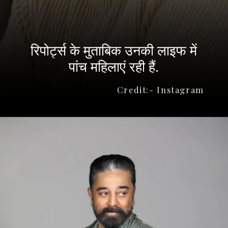
रिपोर्ट्स के मुताबिक उनकी लाइफ में
पांच महिलाएं रही हैं.
Credit:- Instagram