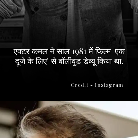
एक्टर कमल ने साल 1981 में फिल्म 'एक
दूजे के लिए' से बॉलीवुड डेब्यू किया था.
Credit:- Instagram