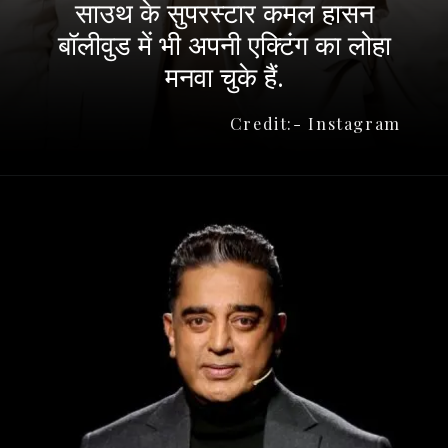
साउथ के सुपरस्टार कमल हासन
बॉलीवुड में भी अपनी एक्टिंग का लोहा
मनवा चुके हैं.
Credit:- Instagram