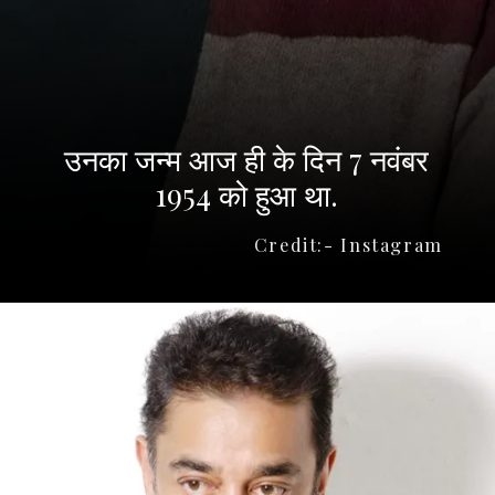
उनका जन्म आज ही के दिन 7 नवंबर
1954 को हुआ था.
Credit:- Instagram