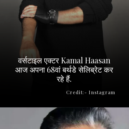
वर्सटाइल एक्टर Kamal Haasan
आज अपना 68वां बर्थडे सेलिब्रेट कर
Credit:- Instagram