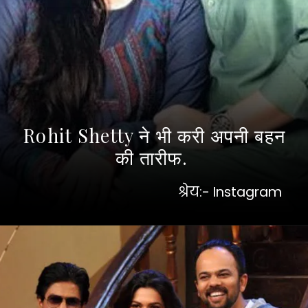
Rohit Shetty ने भी करी अपनी बहन
की तारीफ.
श्रेय:- Instagram