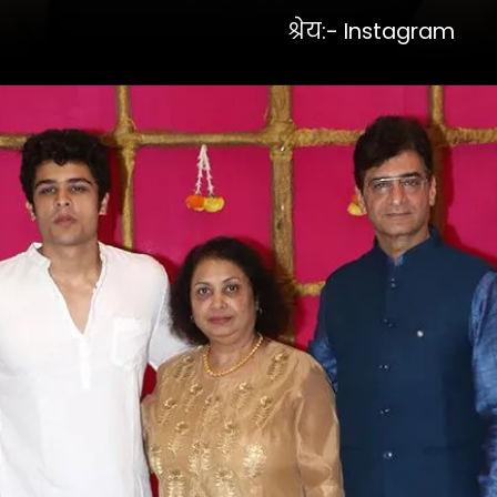
श्रेय:- Instagram