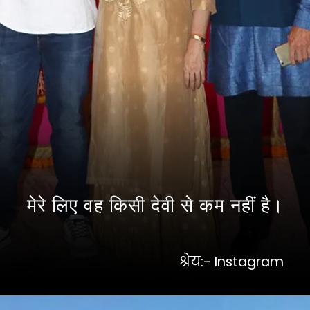
मेरे लिए वह किसी देवी से कम नहीं है।
श्रेय:- Instagram