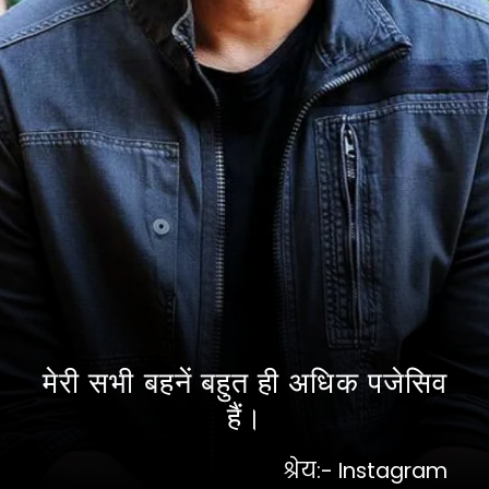
मेरी सभी बहनें बहुत ही अधिक पजेसिव
हैं।
श्रेय:- Instagram