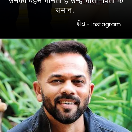
समान.
श्रेय:- Instagram