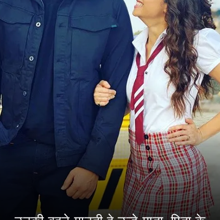
उनकी बहने मानती हे उन्हे माता-पिता के