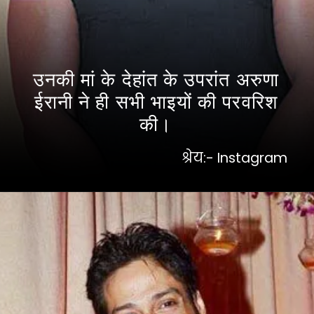
उनकी मां के देहांत के उपरांत अरुणा
ईरानी ने ही सभी भाइयों की परवरिश
की।
श्रेय:- Instagram