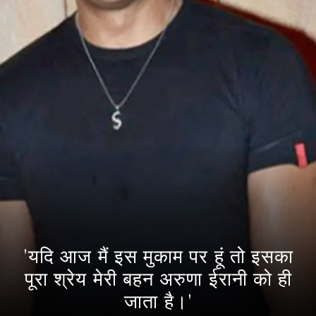
'यदि आज मैं इस मुकाम पर हूं तो इसका
पूरा श्रेय मेरी बहन अरुणा ईरानी को ही
जाता है।'