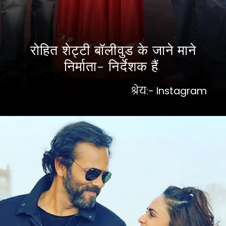
रोहित शेट्टी बॉलीवुड के जाने माने
निर्माता- निर्देशक हैं
श्रेय:- Instagram