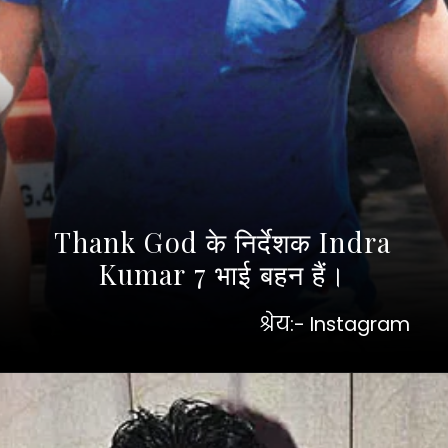
Thank God के निर्देशक Indra
Kumar 7 भाई बहन हैं।
श्रेय:- Instagram