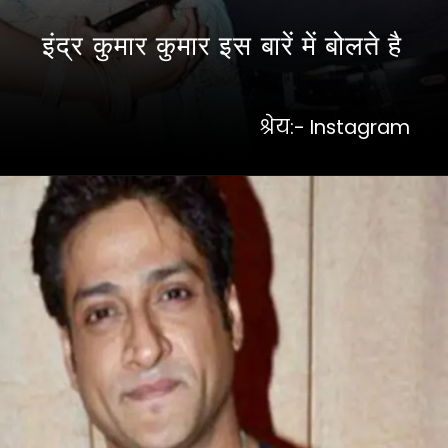
इंद्र कुमार कुमार इस बारें में बोलते है
श्रेय:- Instagram