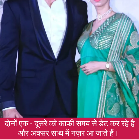
दोनों एक - दूसरे को काफी समय से डेट कर रहे है
और अक्सर साथ में नज़र आ जाते हैं।