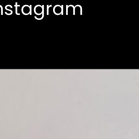
 Instagram