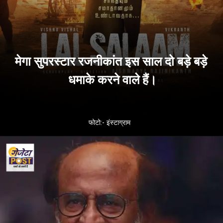
मेगा सुपरस्टार रजनीकांत इस साल दो बड़े बड़े
धमाके करने वाले हैं।
फोटो:- इंस्टाग्राम