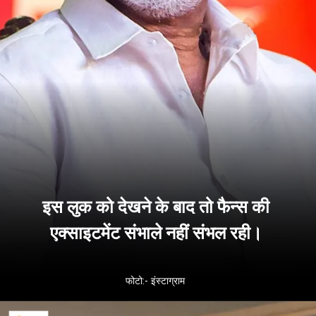
इस लुक को देखने के बाद तो फैन्स की
एक्साइटमेंट संभाले नहीं संभल रही।
फोटो:- इंस्टाग्राम