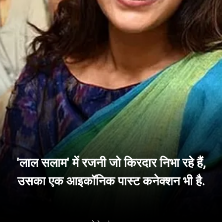
'लाल सलाम' में रजनी जो किरदार निभा रहे हैं,
उसका एक आइकॉनिक पास्ट कनेक्शन भी है.