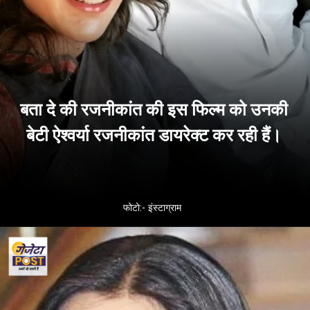
बता दे की रजनीकांत की इस फिल्म को उनकी
बेटी ऐश्वर्या रजनीकांत डायरेक्ट कर रही हैं।
फोटो:- इंस्टाग्राम