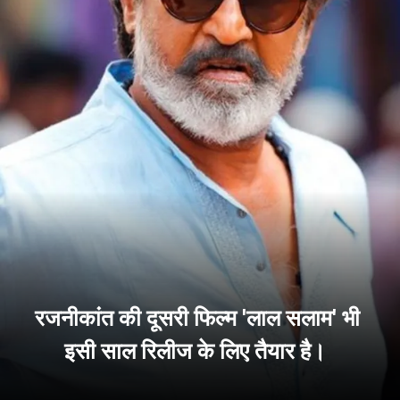
रजनीकांत की दूसरी फिल्म 'लाल सलाम' भी
इसी साल रिलीज के लिए तैयार है।