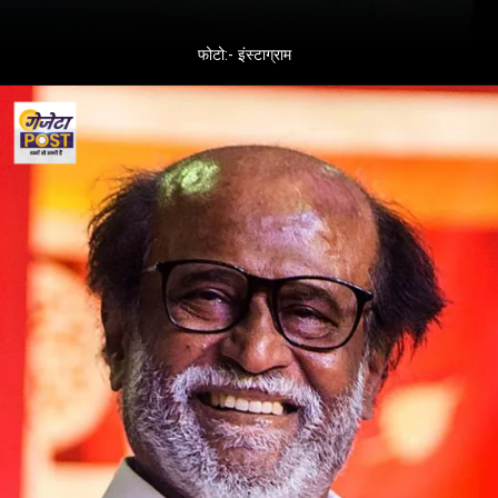
फोटो:- इंस्टाग्राम