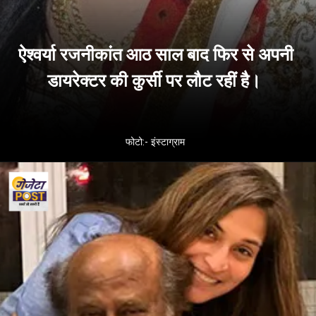
ऐश्वर्या रजनीकांत आठ साल बाद फिर से अपनी
डायरेक्टर की कुर्सी पर लौट रहीं है।
फोटो:- इंस्टाग्राम