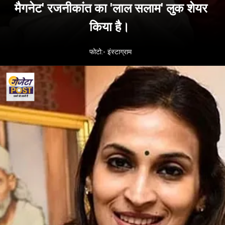
मैगनेट' रजनीकांत का 'लाल सलाम' लुक शेयर
किया है।
फोटो:- इंस्टाग्राम