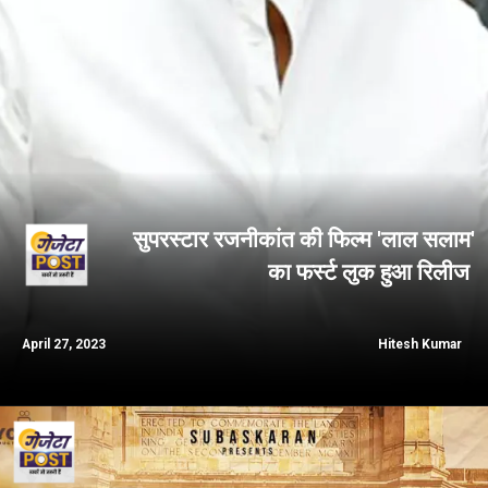
सुपरस्टार रजनीकांत की फिल्म 'लाल सलाम'
का फर्स्ट लुक हुआ रिलीज
April 27, 2023
Hitesh Kumar