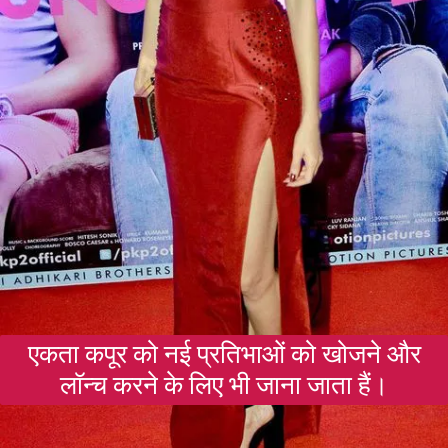
एकता कपूर को नई प्रतिभाओं को खोजने और
लॉन्च करने के लिए भी जाना जाता हैं।