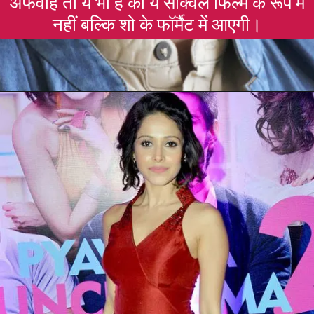
अफवाहे तो ये भी हैं की ये सीक्वल फिल्म के रूप में
नहीं बल्कि शो के फॉर्मैट में आएगी।