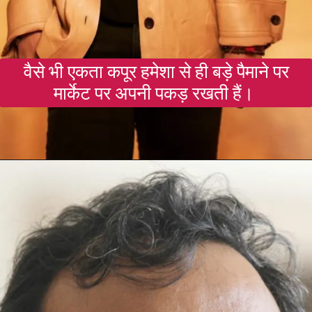
वैसे भी एकता कपूर हमेशा से ही बड़े पैमाने पर
मार्केट पर अपनी पकड़ रखती हैं।