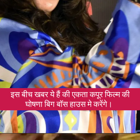
इस बीच खबर ये हैं की एकता कपूर फिल्म की
घोषणा बिग बॉस हाउस मे करेंगे।