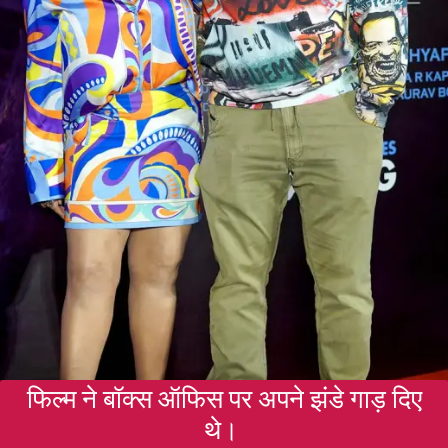
फिल्म ने बॉक्स ऑफिस पर अपने झंडे गाड़ दिए
थे।