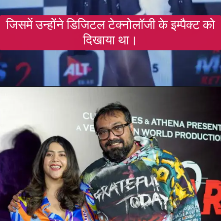
जिसमें उन्होंने डिजिटल टेक्नोलॉजी के इम्पैक्ट को
दिखाया था।