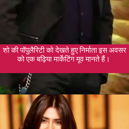
शो की पॉपुलैरिटी को देखते हुए निर्माता इस अवसर
को एक बढ़िया मार्केटिंग मूव मानते हैं।