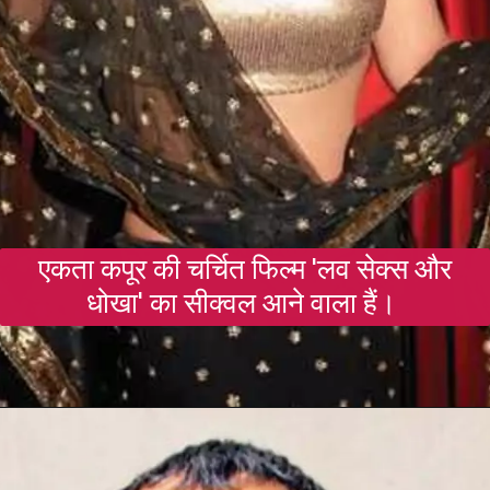
एकता कपूर की चर्चित फिल्म 'लव सेक्स और
धोखा' का सीक्वल आने वाला हैं।