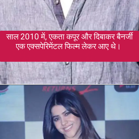
साल 2010 में, एकता कपूर और दिबाकर बैनर्जी
एक एक्सपेरिमेंटल फिल्म लेकर आए थे।