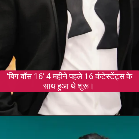
‘बिग बॉस 16’ 4 महीने पहले 16 कंटेस्टेंट्स के
साथ हुआ थे शुरू।