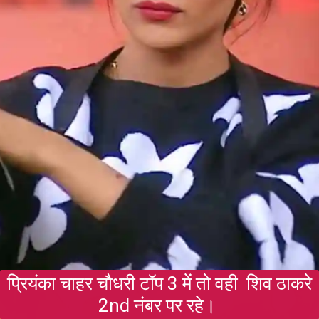
प्रियंका चाहर चौधरी टॉप 3 में तो वही शिव ठाकरे
2nd नंबर पर रहे।