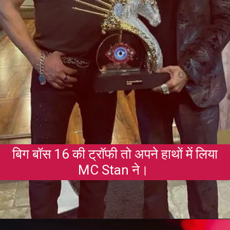
बिग बॉस 16 की ट्रॉफी तो अपने हाथों में लिया
MC Stan ने।