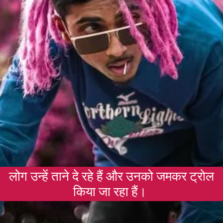
लोग उन्हें ताने दे रहे हैं और उनको जमकर ट्रोल
किया जा रहा हैं।