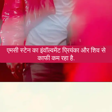
एमसी स्टेन का इंवॉल्वमेंट प्रियंका और शिव से
काफी कम रहा है.