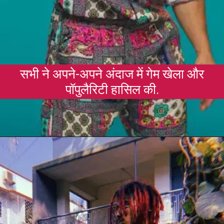
सभी ने अपने-अपने अंदाज में गेम खेला और
पॉपुलैरिटी हासिल की.