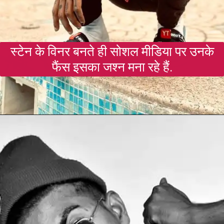
स्टेन के विनर बनते ही सोशल मीडिया पर उनके
फैंस इसका जश्न मना रहे हैं.