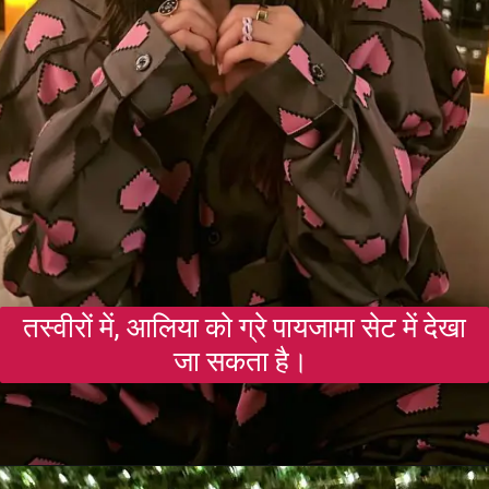
तस्वीरों में, आलिया को ग्रे पायजामा सेट में देखा
जा सकता है।