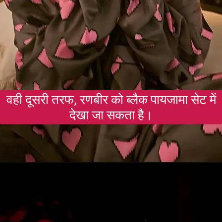
वही दूसरी तरफ, रणबीर को ब्लैक पायजामा सेट में
देखा जा सकता है।