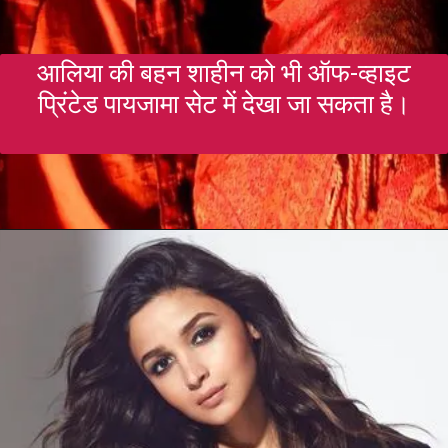
आलिया की बहन शाहीन को भी ऑफ-व्हाइट
प्रिंटेड पायजामा सेट में देखा जा सकता है।