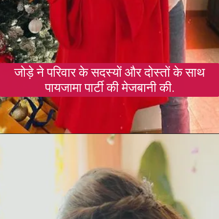
जोड़े ने परिवार के सदस्यों और दोस्तों के साथ
पायजामा पार्टी की मेजबानी की.