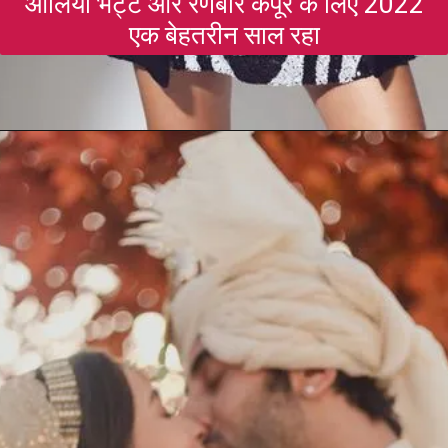
आलिया भट्ट और रणबीर कपूर के लिए 2022
एक बेहतरीन साल रहा