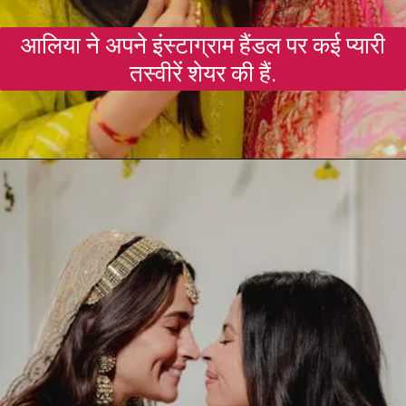
आलिया ने अपने इंस्टाग्राम हैंडल पर कई प्यारी
तस्वीरें शेयर की हैं.