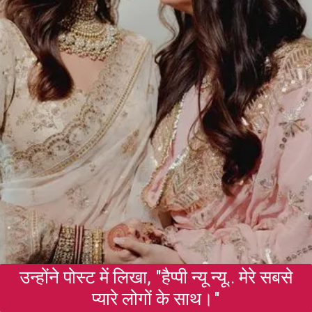
उन्होंने पोस्ट में लिखा, "हैप्पी न्यू न्यू.. मेरे सबसे
प्यारे लोगों के साथ।"