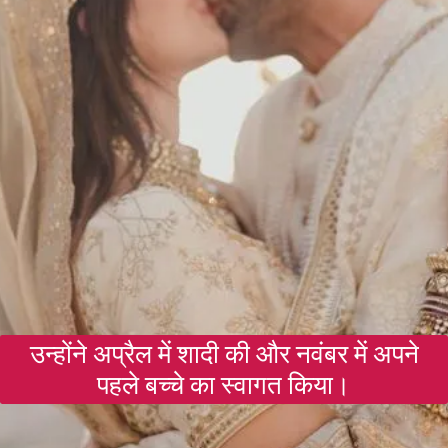
उन्होंने अप्रैल में शादी की और नवंबर में अपने
पहले बच्चे का स्वागत किया।