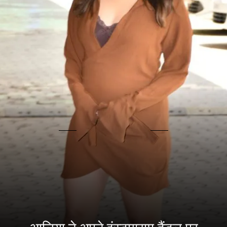
आलिया ने अपने इंस्टाग्राम हैंडल पर