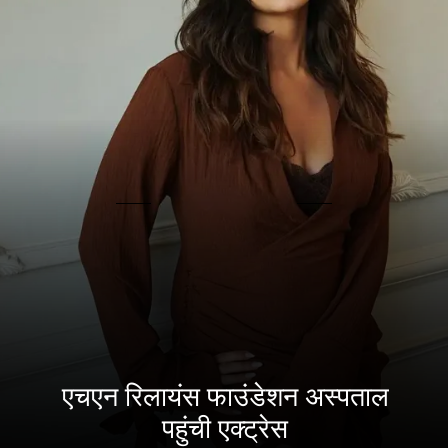
एचएन रिलायंस फाउंडेशन अस्पताल
पहुंची एक्ट्रेस