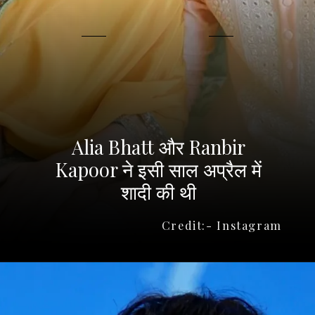
Alia Bhatt और Ranbir
Kapoor ने इसी साल अप्रैल में
शादी की थी
Credit:- Instagram