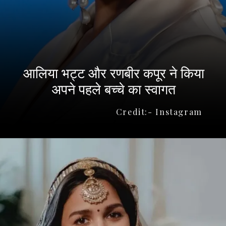
आलिया भट्ट और रणबीर कपूर ने किया
अपने पहले बच्चे का स्वागत
Credit:- Instagram