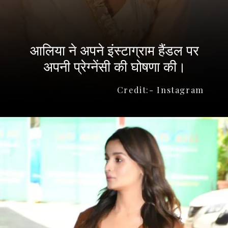
आलिया ने अपने इंस्टाग्राम हैंडल पर
अपनी प्रेग्नेंसी की घोषणा की।
Credit:- Instagram