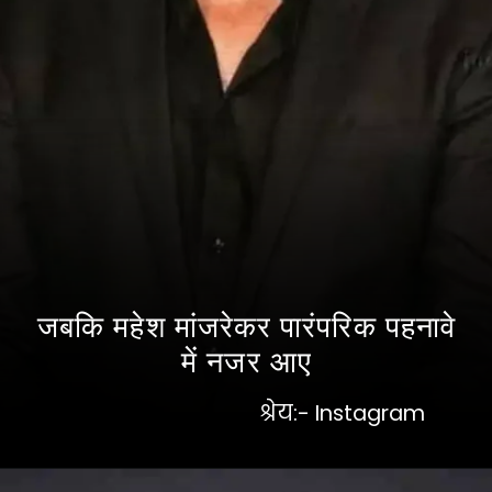
जबकि महेश मांजरेकर पारंपरिक पहनावे
में नजर आए
श्रेय:- Instagram