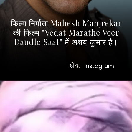
फिल्म निर्माता Mahesh Manjrekar
की फिल्म "Vedat Marathe Veer
Daudle Saat" में अक्षय कुमार हैं।
श्रेय:- Instagram