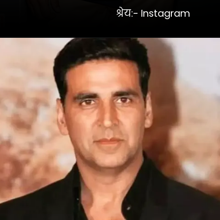
श्रेय:- Instagram