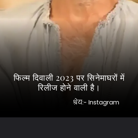
फिल्म दिवाली 2023 पर सिनेमाघरों में
रिलीज होने वाली है।
श्रेय:- Instagram