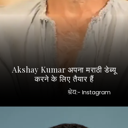
Akshay Kumar अपना मराठी डेब्यू
करने के लिए तैयार हैं
श्रेय:- Instagram