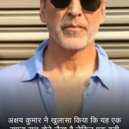
अक्षय कुमार ने खुलासा किया कि यह एक