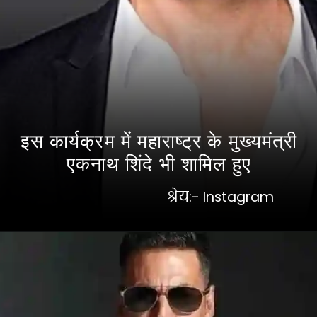
इस कार्यक्रम में महाराष्ट्र के मुख्यमंत्री
एकनाथ शिंदे भी शामिल हुए
श्रेय:- Instagram