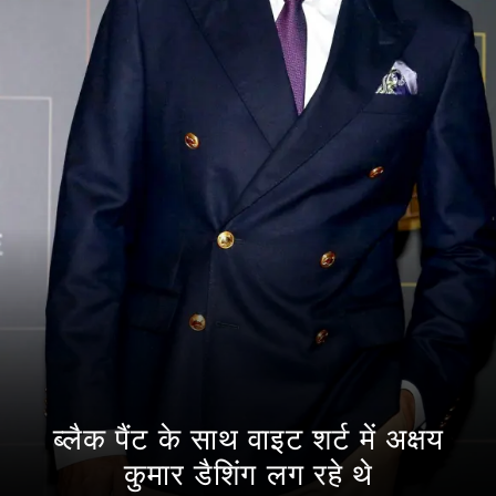
ब्लैक पैंट के साथ वाइट शर्ट में अक्षय
कुमार डैशिंग लग रहे थे