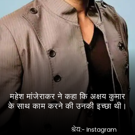
महेश मांजेराकर ने कहा कि अक्षय कुमार
के साथ काम करने की उनकी इच्छा थी।
श्रेय:- Instagram