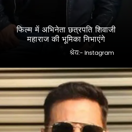
फिल्म में अभिनेता छत्रपति शिवाजी
महाराज की भूमिका निभाएंगे
श्रेय:- Instagram