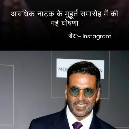
आवधिक नाटक के मुहूर्त समारोह में की
गई घोषणा
श्रेय:- Instagram