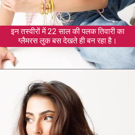
इन तस्वीरों में 22 साल की पलक तिवारी का
ग्लैमरस लुक बस देखते ही बन रहा है।