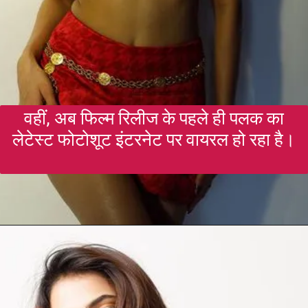
वहीं, अब फिल्म रिलीज के पहले ही पलक का
लेटेस्ट फोटोशूट इंटरनेट पर वायरल हो रहा है।