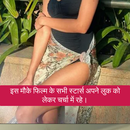
इस मौके फिल्म के सभी स्टार्स अपने लुक को
लेकर चर्चा में रहे।