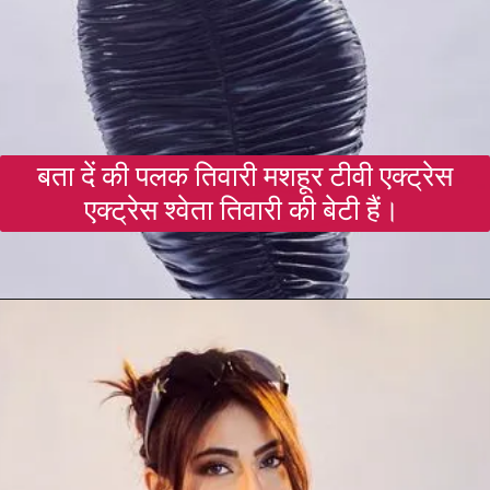
बता दें की पलक तिवारी मशहूर टीवी एक्ट्रेस
एक्ट्रेस श्वेता तिवारी की बेटी हैं।