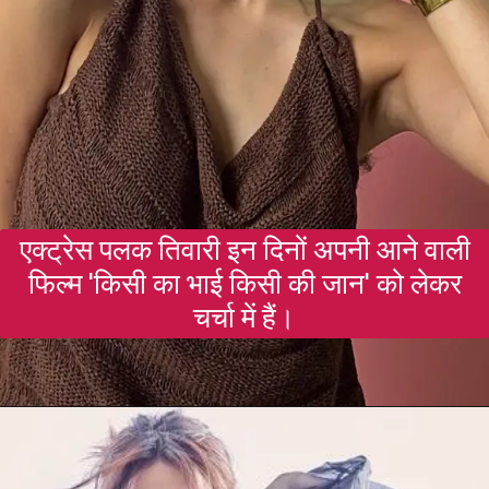
एक्ट्रेस पलक तिवारी इन दिनों अपनी आने वाली
फिल्म 'किसी का भाई किसी की जान' को लेकर
चर्चा में हैं।