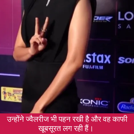
उन्होंने ज्वैलरीज भी पहन रखी है और वह काफी
खूबसूरत लग रही हैं।