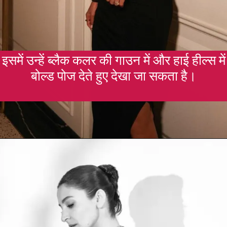
इसमें उन्हें ब्लैक कलर की गाउन में और हाई हील्स में
बोल्ड पोज देते हुए देखा जा सकता है।