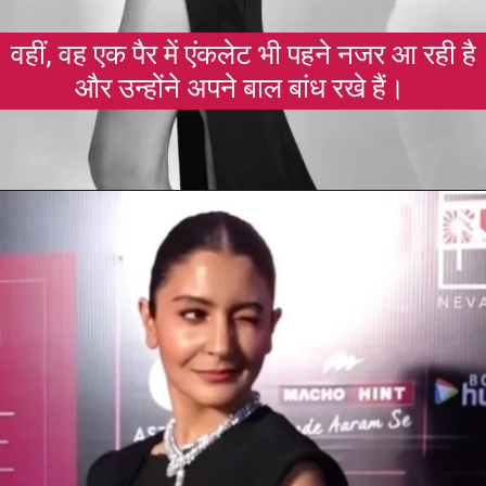
वहीं, वह एक पैर में एंकलेट भी पहने नजर आ रही है
और उन्होंने अपने बाल बांध रखे हैं।