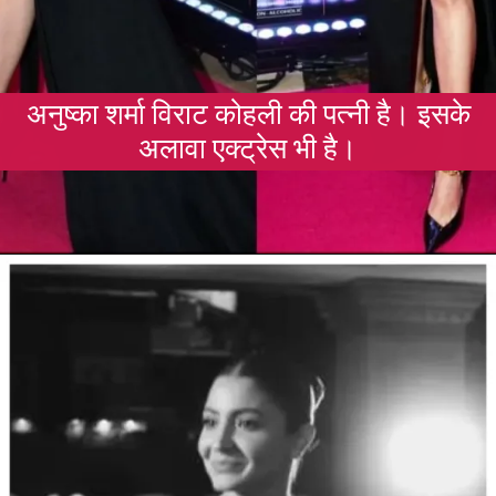
अनुष्का शर्मा विराट कोहली की पत्नी है। इसके
अलावा एक्ट्रेस भी है।