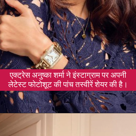
एक्ट्रेस अनुष्का शर्मा ने इंस्टाग्राम पर अपनी
लेटेस्ट फोटोशूट की पांच तस्वीरें शेयर की है।