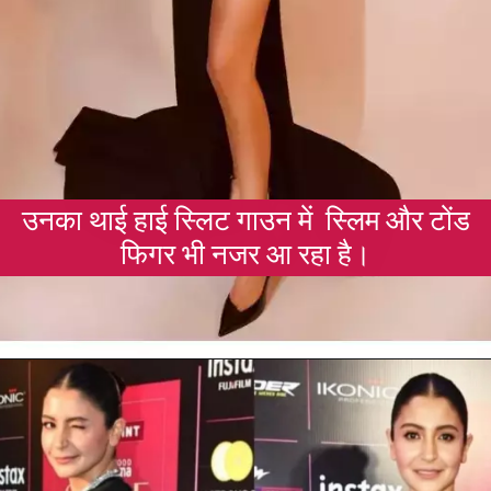
उनका थाई हाई स्लिट गाउन में स्लिम और टोंड
फिगर भी नजर आ रहा है।