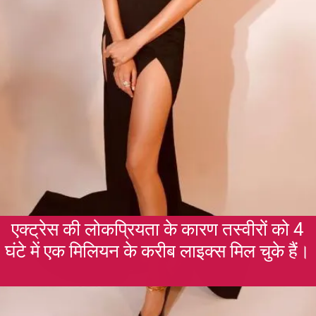
एक्ट्रेस की लोकप्रियता के कारण तस्वीरों को 4
घंटे में एक मिलियन के करीब लाइक्स मिल चुके हैं।