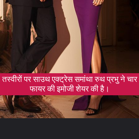
तस्वीरों पर साउथ एक्ट्रेस समांथा रुथ प्रभु ने चार
फायर की इमोजी शेयर की है।