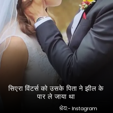
सिएरा विंटर्स को उसके पिता ने झील के
पार ले जाया था
श्रेय:- Instagram