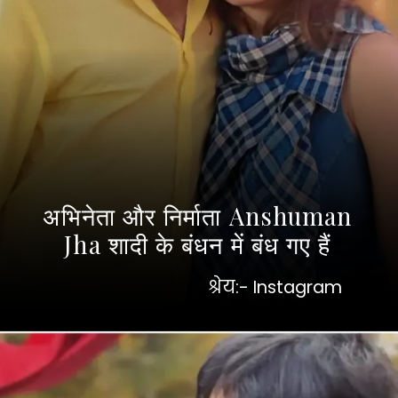
अभिनेता और निर्माता Anshuman
Jha शादी के बंधन में बंध गए हैं
श्रेय:- Instagram