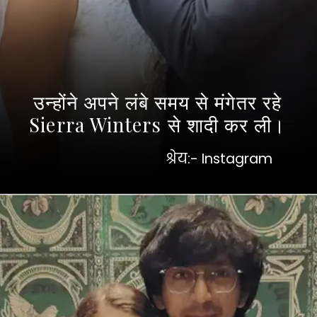
उन्होंने अपने लंबे समय से मंगेतर रहे
Sierra Winters से शादी कर ली।
श्रेय:- Instagram