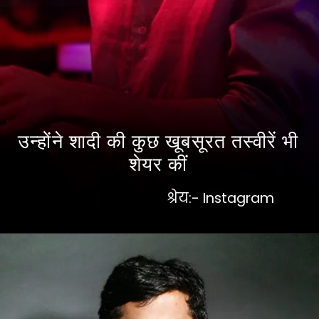
उन्होंने शादी की कुछ खूबसूरत तस्वीरें भी
शेयर कीं
श्रेय:- Instagram