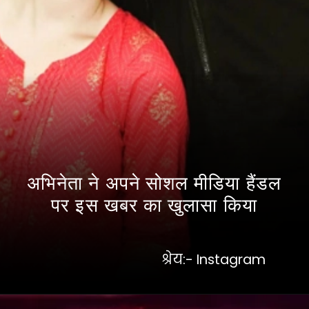
अभिनेता ने अपने सोशल मीडिया हैंडल
पर इस खबर का खुलासा किया
श्रेय:- Instagram