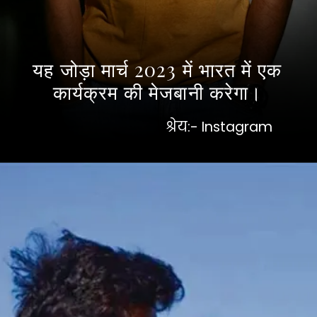
यह जोड़ा मार्च 2023 में भारत में एक
कार्यक्रम की मेजबानी करेगा।
श्रेय:- Instagram