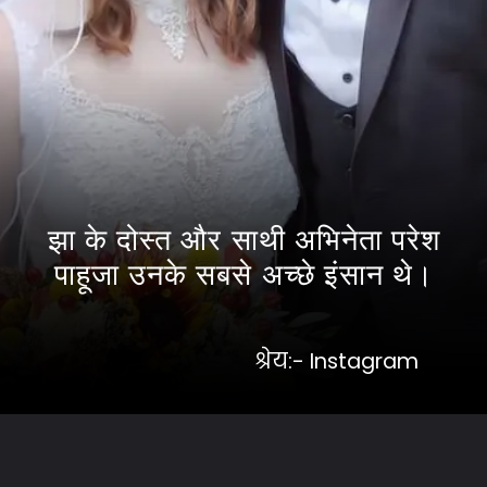
झा के दोस्त और साथी अभिनेता परेश
पाहूजा उनके सबसे अच्छे इंसान थे।
श्रेय:- Instagram