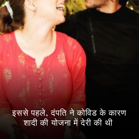
इससे पहले, दंपति ने कोविड के कारण
शादी की योजना में देरी की थी