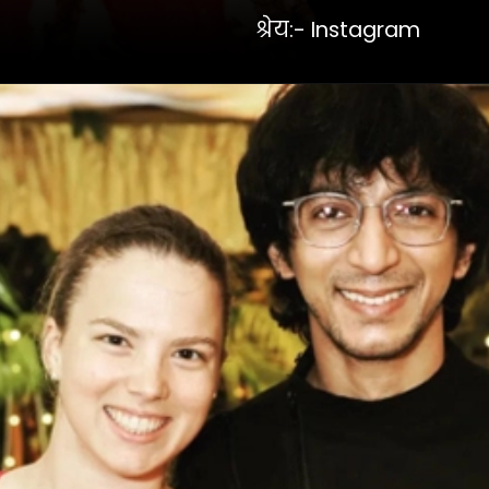
श्रेय:- Instagram