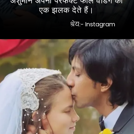
एक झलक देते हैं।
श्रेय:- Instagram