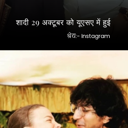
शादी 29 अक्टूबर को यूएसए में हुई
श्रेय:- Instagram